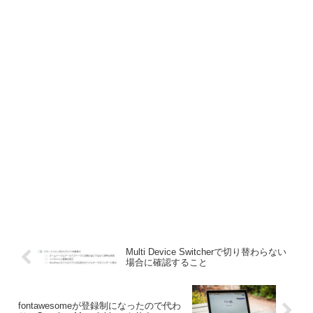
Multi Device Switcherで切り替わらない
場合に確認すること
fontawesomeが登録制になったので代わ