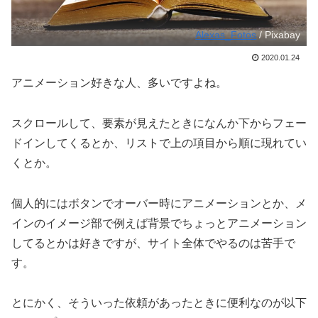
Alexas_Fotos
/ Pixabay
2020.01.24
アニメーション好きな人、多いですよね。
スクロールして、要素が見えたときになんか下からフェー
ドインしてくるとか、リストで上の項目から順に現れてい
くとか。
個人的にはボタンでオーバー時にアニメーションとか、メ
インのイメージ部で例えば背景でちょっとアニメーション
してるとかは好きですが、サイト全体でやるのは苦手で
す。
とにかく、そういった依頼があったときに便利なのが以下