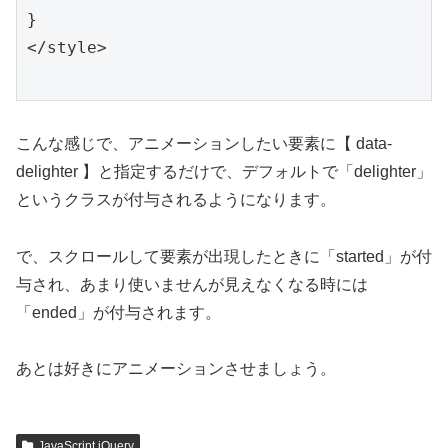
}

</style>

こんな感じで、アニメーションしたい要素に【 data-
delighter 】と指定するだけで、デフォルトで「delighter」
というクラスが付与されるようになります。
で、スクロールして要素が出現したときに「started」が付
与され、あまり使いませんが見えなくなる時には
「ended」が付与されます。
あとは好きにアニメーションさせましょう。
JavaScript,jQuery